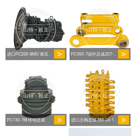
>
>
进口PC200-8MO 液压泵：708-2L-00400
PC300-7连杆总成207-70-00470
>
>
PC130-7终传动总成
进口主阀总成723-26-13101