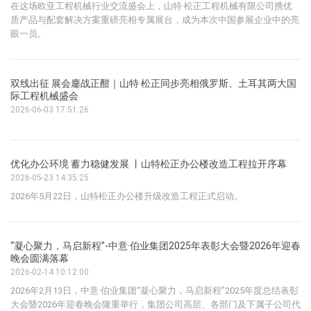
在这场欧亚工程机械行业交流盛会上，山特·松正工程机械有限公司携优
质产品与配套解决方案重磅亮相专属展台，成为本次中国参展企业中的亮
眼一员。
双线出征 展会鏖战正酣｜山特·松正同步亮相俄罗斯、土耳其两大国
际工程机械盛会
2026-06-03 17:51:26
优化办公环境 蓄力稳健发展 丨山特松正办公楼改造工程拉开序幕
2026-05-23 14:35:25
2026年5月22日，山特松正办公楼升级改造工程正式启动。
“凝心聚力，马启新程”-中意·伯业集团2025年表彰大会暨2026年迎春
晚会圆满落幕
2026-02-14 10:12:00
2026年2月13日，中意·伯业集团“凝心聚力，马启新程”2025年度总结表彰
大会暨2026年迎春晚会隆重举行，集团公司高层、各部门及下属子公司代